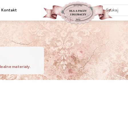
Kontakt
dealne materiały.