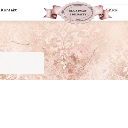
Kontakt