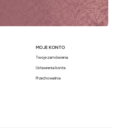
MOJE KONTO
Twoje zamówienia
Ustawienia konta
Przechowalnia