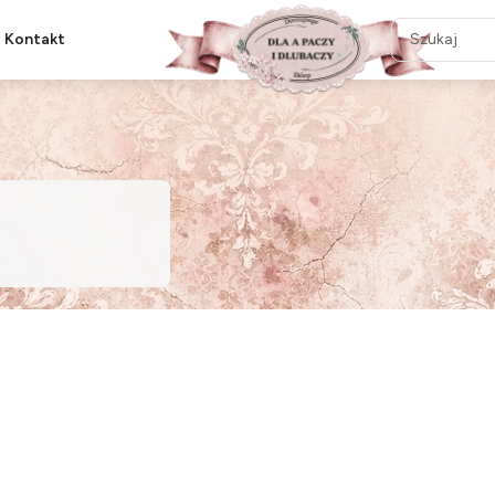
Kontakt