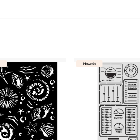
Nowość