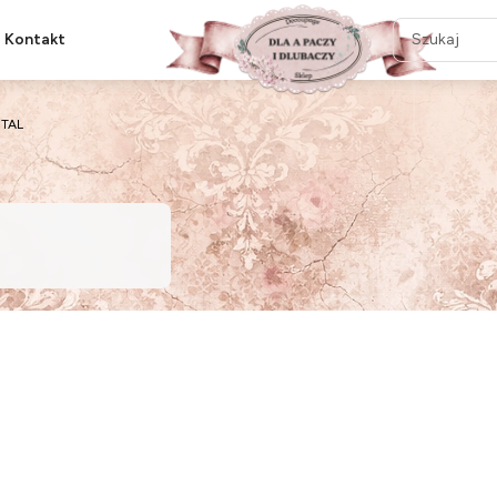
Kontakt
TAL