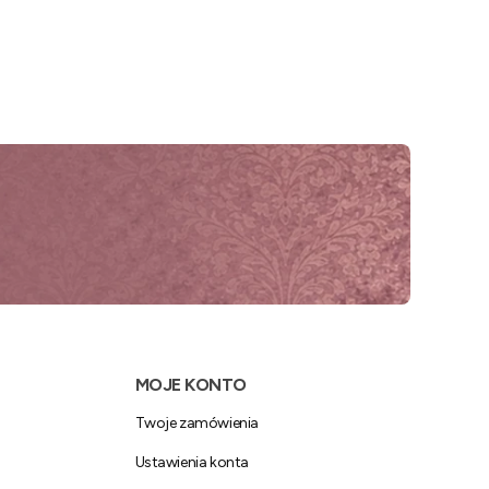
MOJE KONTO
Twoje zamówienia
Ustawienia konta