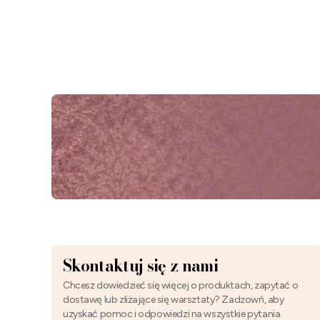
Skontaktuj się z nami
Chcesz dowiedzieć się więcej o produktach, zapytać o
dostawę lub zliżające się warsztaty? Zadzowń, aby
uzyskać pomoc i odpowiedzi na wszystkie pytania.