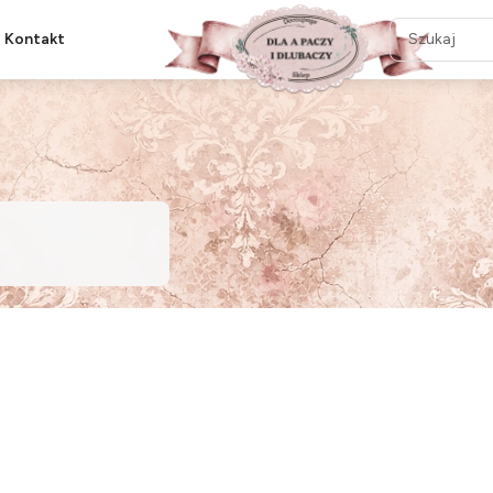
Kontakt