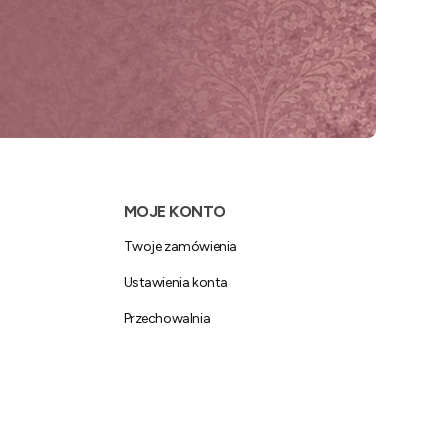
MOJE KONTO
Twoje zamówienia
Ustawienia konta
Przechowalnia