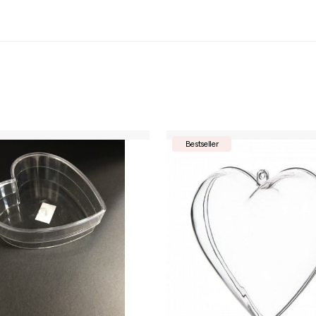
Bestseller