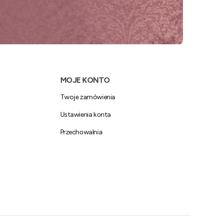
MOJE KONTO
Twoje zamówienia
Ustawienia konta
Przechowalnia