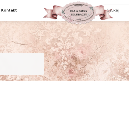
Kontakt