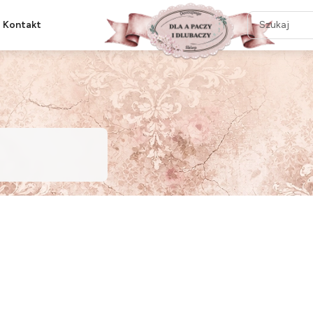
Kontakt