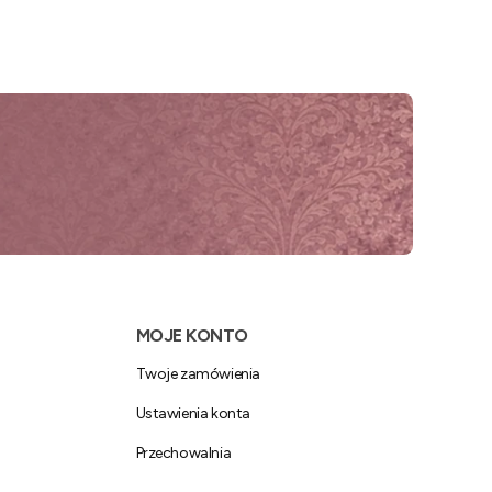
MOJE KONTO
Twoje zamówienia
Ustawienia konta
Przechowalnia