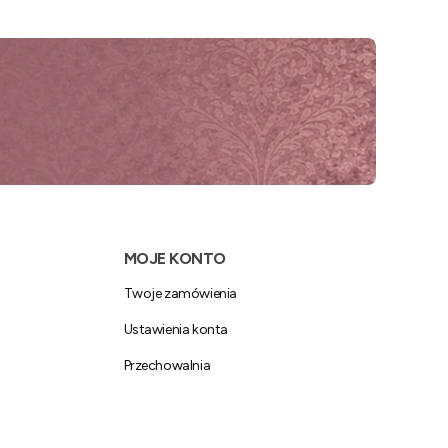
MOJE KONTO
Twoje zamówienia
Ustawienia konta
Przechowalnia