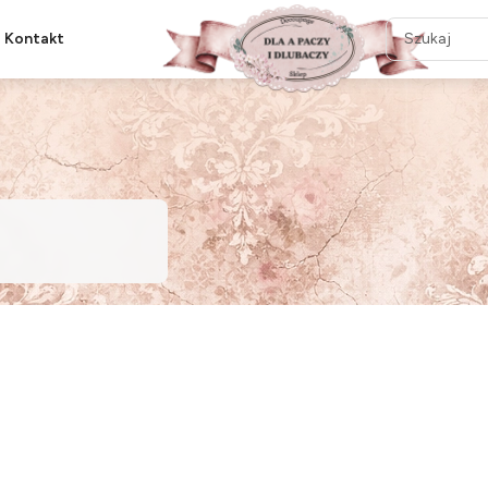
Kontakt