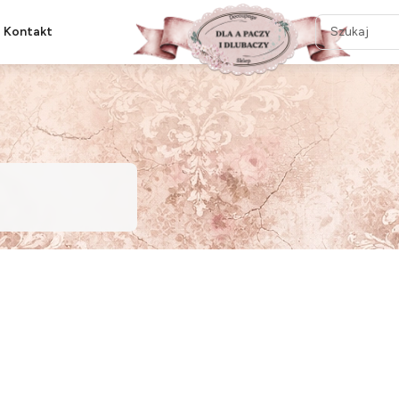
Kontakt