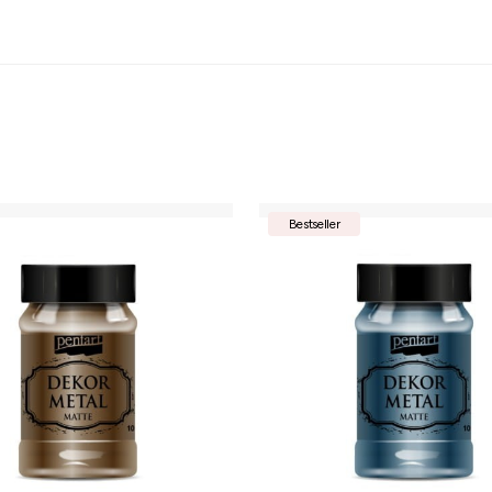
Bestseller