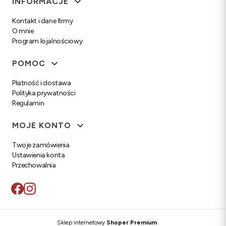
INFORMACJE
Kontakt i dane firmy
O mnie
Program lojalnościowy
POMOC
Płatność i dostawa
Polityka prywatności
Regulamin
MOJE KONTO
Twoje zamówienia
Ustawienia konta
Przechowalnia
Sklep internetowy
Shoper Premium