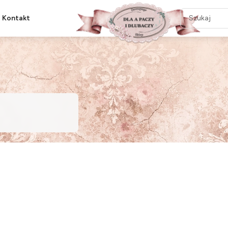
Kontakt