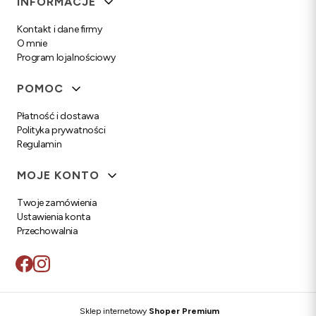
INFORMACJE
Kontakt i dane firmy
O mnie
Program lojalnościowy
POMOC
Płatność i dostawa
Polityka prywatności
Regulamin
MOJE KONTO
Twoje zamówienia
Ustawienia konta
Przechowalnia
Sklep internetowy
Shoper Premium