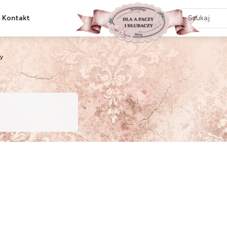
Kontakt
y