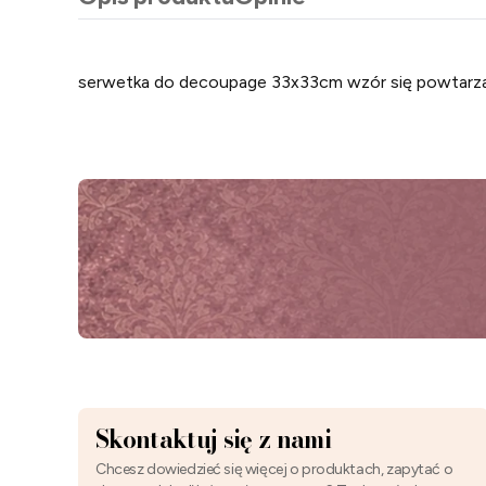
serwetka do decoupage 33x33cm wzór się powtarza
Skontaktuj się z nami
Chcesz dowiedzieć się więcej o produktach, zapytać o