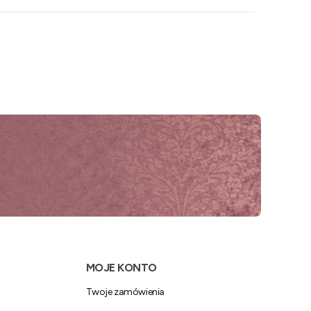
MOJE KONTO
Twoje zamówienia