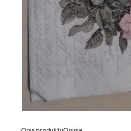
Opis produktu
Opinie