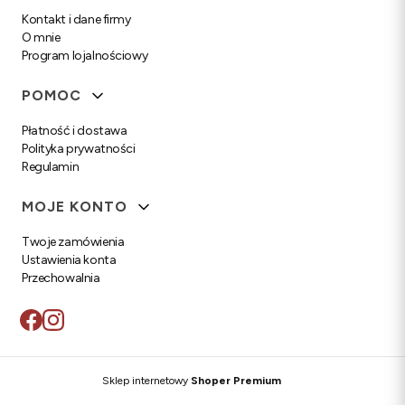
Kontakt i dane firmy
O mnie
Program lojalnościowy
POMOC
Płatność i dostawa
Polityka prywatności
Regulamin
MOJE KONTO
Twoje zamówienia
Ustawienia konta
Przechowalnia
Sklep internetowy
Shoper Premium