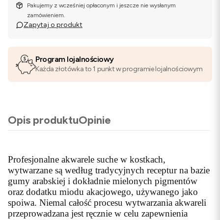
Pakujemy z wcześniej opłaconym i jeszcze nie wysłanym
zamówieniem.
Zapytaj o produkt
Program lojalnościowy
Każda złotówka to 1 punkt w programie lojalnościowym
Opis produktu
Opinie
Profesjonalne akwarele suche w kostkach,
wytwarzane są według tradycyjnych receptur na bazie
gumy arabskiej i dokładnie mielonych pigmentów
oraz dodatku miodu akacjowego, używanego jako
spoiwa. Niemal całość procesu wytwarzania akwareli
przeprowadzana jest ręcznie w celu zapewnienia