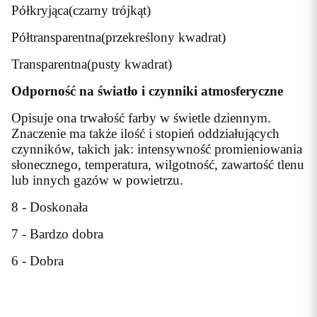
Półkryjąca(czarny trójkąt)
Półtransparentna(przekreślony kwadrat)
Transparentna(pusty kwadrat)
Odporność na światło i czynniki atmosferyczne
Opisuje ona trwałość farby w świetle dziennym.
Znaczenie ma także ilość i stopień oddziałujących
czynników, takich jak: intensywność promieniowania
słonecznego, temperatura, wilgotność, zawartość tlenu
lub innych gazów w powietrzu.
8 - Doskonała
7 - Bardzo dobra
6 - Dobra