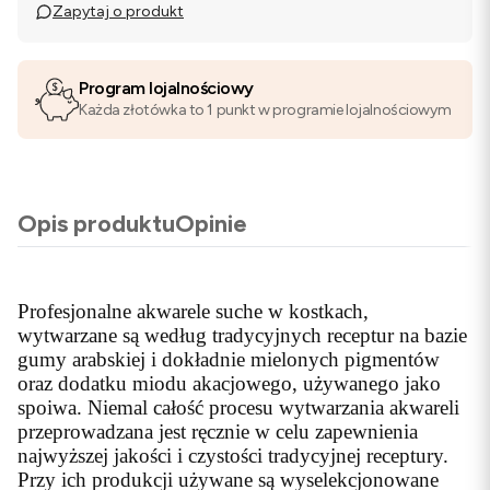
Zapytaj o produkt
Program lojalnościowy
Każda złotówka to 1 punkt w programie lojalnościowym
Opis produktu
Opinie
Profesjonalne akwarele suche w kostkach,
wytwarzane są według tradycyjnych receptur na bazie
gumy arabskiej i dokładnie mielonych pigmentów
oraz dodatku miodu akacjowego, używanego jako
spoiwa. Niemal całość procesu wytwarzania akwareli
przeprowadzana jest ręcznie w celu zapewnienia
najwyższej jakości i czystości tradycyjnej receptury.
Przy ich produkcji używane są wyselekcjonowane