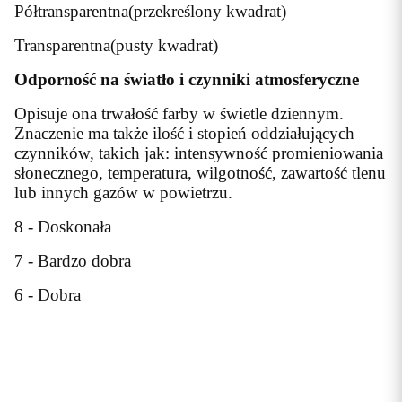
Półtransparentna(przekreślony kwadrat)
Transparentna(pusty kwadrat)
Odporność na światło i czynniki atmosferyczne
Opisuje ona trwałość farby w świetle dziennym.
Znaczenie ma także ilość i stopień oddziałujących
czynników, takich jak: intensywność promieniowania
słonecznego, temperatura, wilgotność, zawartość tlenu
lub innych gazów w powietrzu.
8 - Doskonała
7 - Bardzo dobra
6 - Dobra