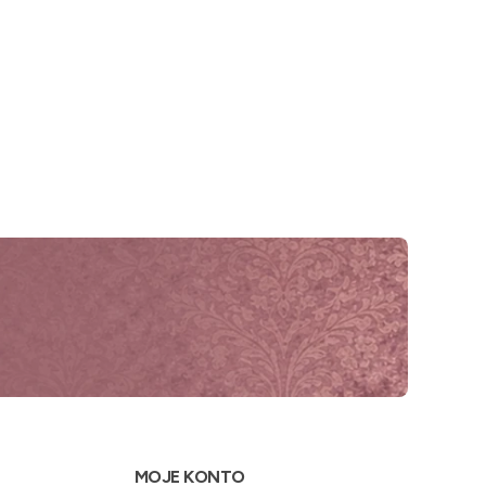
MOJE KONTO