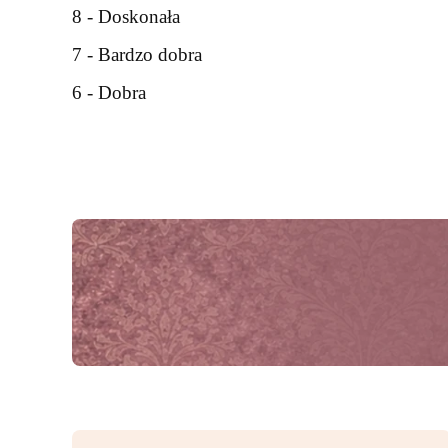
8 - Doskonała
7 - Bardzo dobra
6 - Dobra