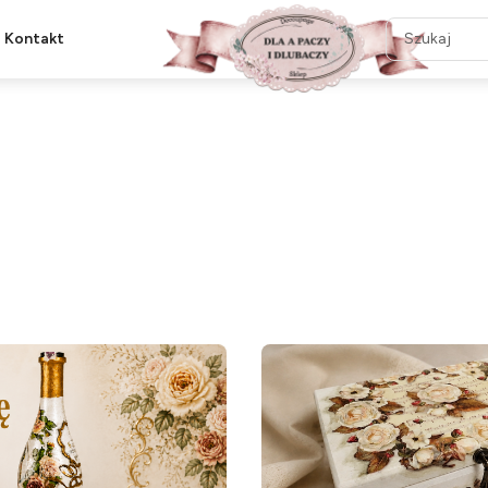
Kontakt