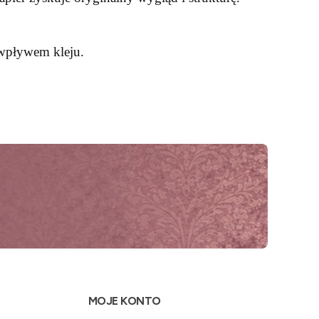
 wpływem kleju.
MOJE KONTO