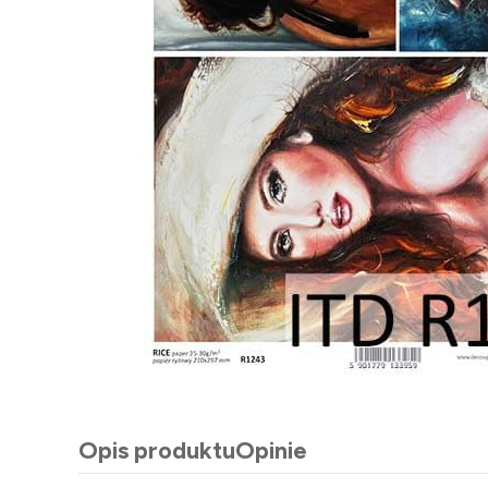
Opis produktu
Opinie