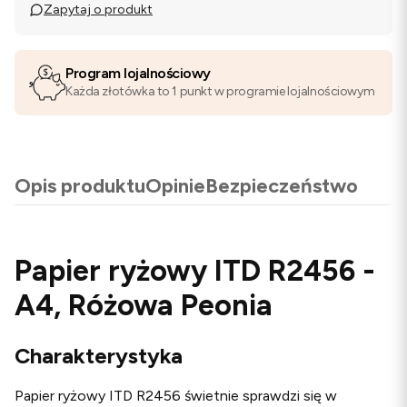
Zapytaj o produkt
Program lojalnościowy
Każda złotówka to 1 punkt w programie lojalnościowym
Opis produktu
Opinie
Bezpieczeństwo
Papier ryżowy ITD R2456 -
A4, Różowa Peonia
Charakterystyka
Papier ryżowy ITD R2456 świetnie sprawdzi się w