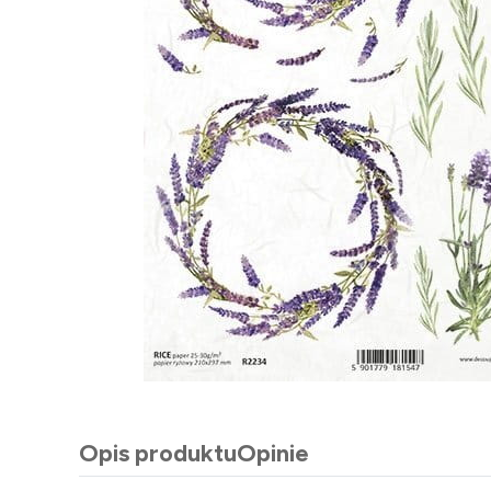
Opis produktu
Opinie