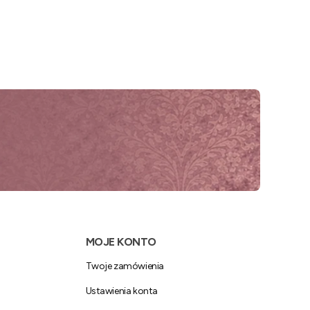
MOJE KONTO
Twoje zamówienia
Ustawienia konta