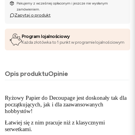
Pakujemy z wcześniej opłaconym i jeszcze nie wysłanym
zamówieniem.
Zapytaj o produkt
Program lojalnościowy
Każda złotówka to 1 punkt w programie lojalnościowym
Opis produktu
Opinie
Ryżowy Papier do Decoupage jest doskonały tak dla
początkujących, jak i dla zaawansowanych
hobbystów!
Łatwiej się z nim pracuje niż z klasycznymi
serwetkami.