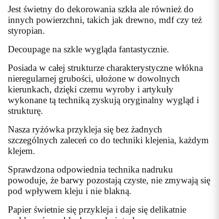
Jest świetny do dekorowania szkła ale również do
innych powierzchni, takich jak drewno, mdf czy też
styropian.
Decoupage na szkle wygląda fantastycznie.
Posiada w całej strukturze charakterystyczne włókna
nieregularnej grubości, ułożone w dowolnych
kierunkach, dzięki czemu wyroby i artykuły
wykonane tą techniką zyskują oryginalny wygląd i
strukturę.
Nasza ryżówka przykleja się bez żadnych
szczególnych zaleceń co do techniki klejenia, każdym
klejem.
Sprawdzona odpowiednia technika nadruku
powoduje, że barwy pozostają czyste, nie zmywają się
pod wpływem kleju i nie blakną.
Papier świetnie się przykleja i daje się delikatnie