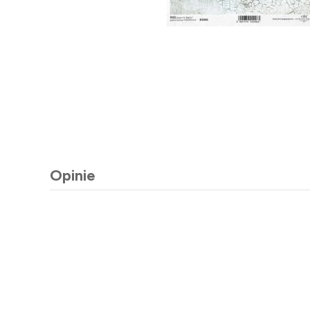
Opinie