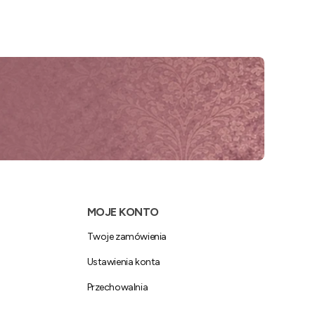
MOJE KONTO
Twoje zamówienia
Ustawienia konta
Przechowalnia