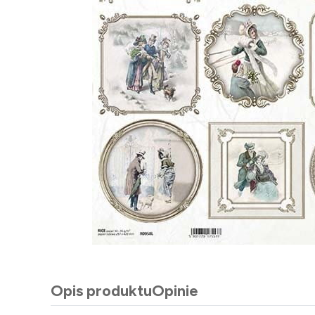
Opis produktu
Opinie