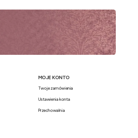
MOJE KONTO
Twoje zamówienia
Ustawienia konta
Przechowalnia