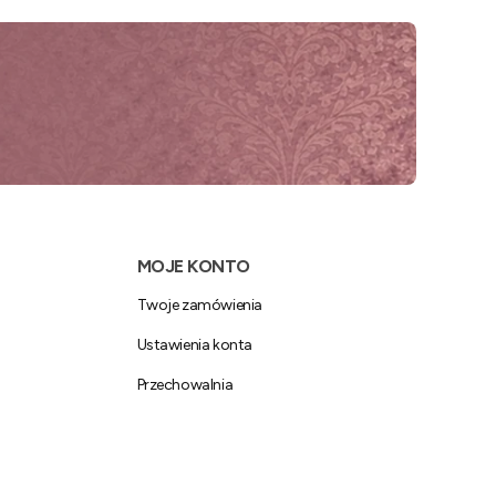
MOJE KONTO
Twoje zamówienia
Ustawienia konta
Przechowalnia