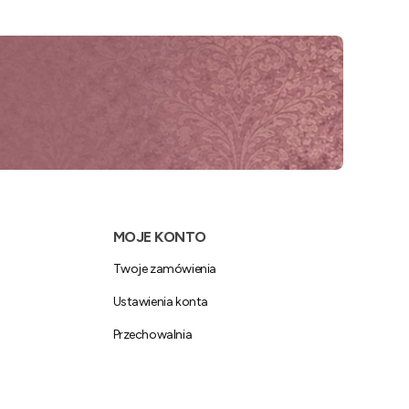
MOJE KONTO
Twoje zamówienia
Ustawienia konta
Przechowalnia