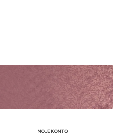
MOJE KONTO