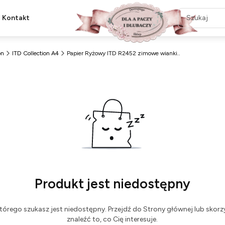
Kontakt
on
ITD Collection A4
Papier Ryżowy ITD R2452 zimowe wianki..
Produkt jest niedostępny
tórego szukasz jest niedostępny. Przejdź do Strony głównej lub skorzy
znaleźć to, co Cię interesuje.