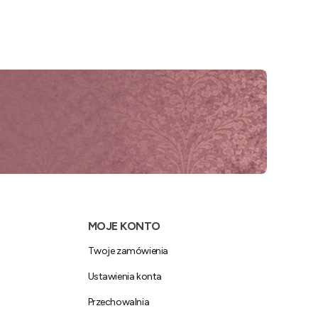
MOJE KONTO
Twoje zamówienia
Ustawienia konta
Przechowalnia