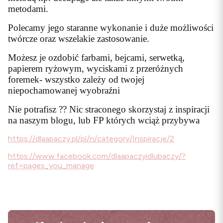
metodami.
Polecamy jego staranne wykonanie i duże możliwości
twórcze oraz wszelakie zastosowanie.
Możesz je ozdobić farbami, bejcami, serwetką,
papierem ryżowym, wyciskami z przeróżnych
foremek- wszystko zależy od twojej
niepochamowanej wyobraźni
Nie potrafisz ?? Nic straconego skorzystaj z inspiracji
na naszym blogu, lub FP których wciąż przybywa
https://dlaapaczy.pl/pl/n/category/Inspiracje/2
https://www.facebook.com/dlaapaczyidlubaczy/?
ref=pages_you_manage