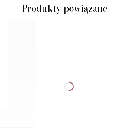
Produkty powiązane
Dodaj do koszyka