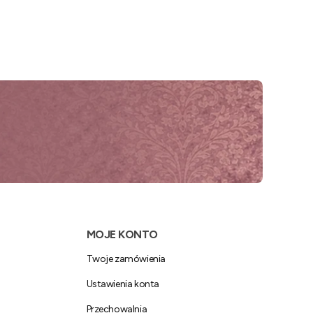
MOJE KONTO
Twoje zamówienia
Ustawienia konta
Przechowalnia