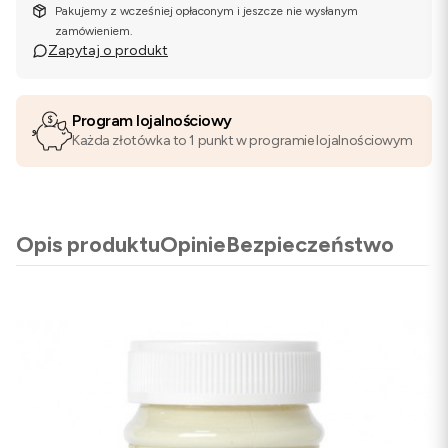
Pakujemy z wcześniej opłaconym i jeszcze nie wysłanym
zamówieniem.
Zapytaj o produkt
Program lojalnościowy
Każda złotówka to 1 punkt w programie lojalnościowym
Opis produktu
Opinie
Bezpieczeństwo