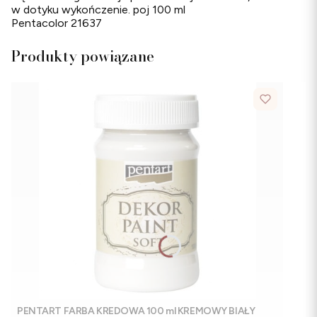
w dotyku wykończenie. poj 100 ml
Pentacolor 21637
Produkty powiązane
PENTART FARBA KREDOWA 100 ml KREMOWY BIAŁY