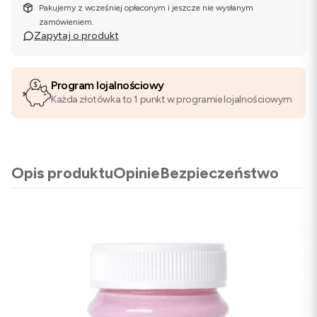
Pakujemy z wcześniej opłaconym i jeszcze nie wysłanym
zamówieniem.
Zapytaj o produkt
Program lojalnościowy
Każda złotówka to 1 punkt w programie lojalnościowym
Opis produktu
Opinie
Bezpieczeństwo