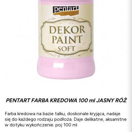
PENTART FARBA KREDOWA 100 ml JASNY RÓŻ
Farba kredowa na bazie talku, doskonale kryjąca, nadaje
się do każdego rodzaju podłoża. Daje delikatne, aksamitne
w dotyku wykończenie. poj 100 ml