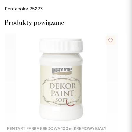
Pentacolor 25223
Produkty powiązane
PENTART FARBA KREDOWA 100 ml KREMOWY BIAŁY