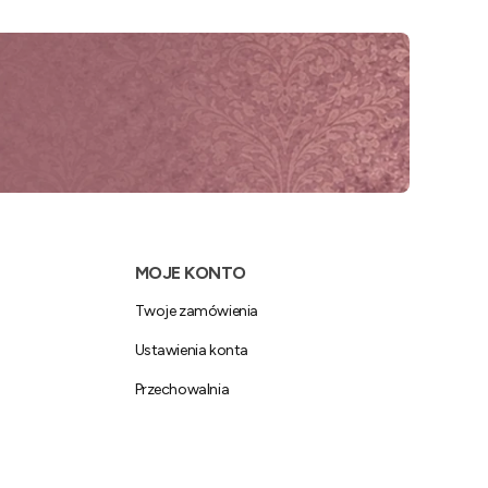
MOJE KONTO
Twoje zamówienia
Ustawienia konta
Przechowalnia