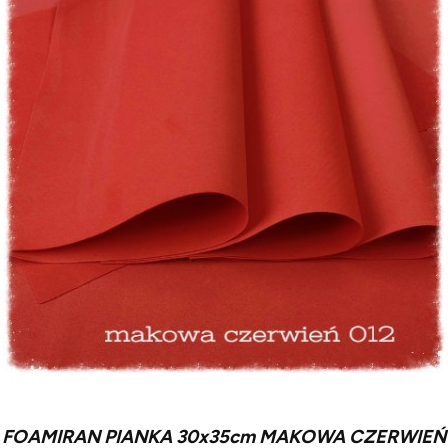
FOAMIRAN PIANKA 30x35cm MAKOWA CZERWIEŃ