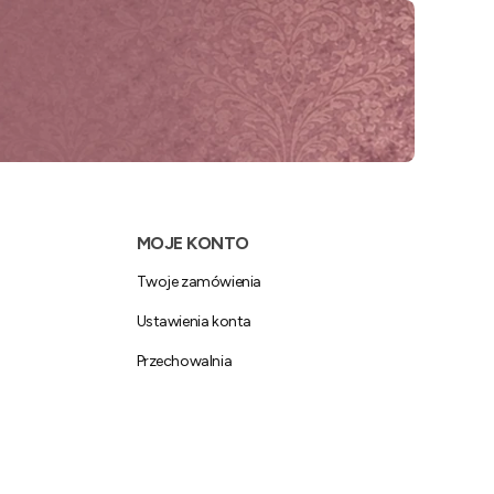
MOJE KONTO
Twoje zamówienia
Ustawienia konta
Przechowalnia