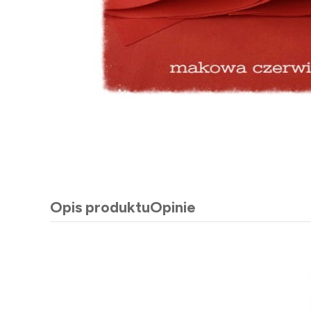
Opis produktu
Opinie