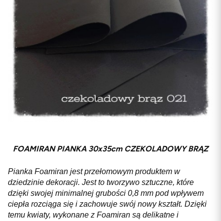
FOAMIRAN PIANKA 30x35cm CZEKOLADOWY BRĄZ
Pianka Foamiran jest przełomowym produktem w
dziedzinie dekoracji. Jest to tworzywo sztuczne, które
dzięki swojej minimalnej grubości 0,8 mm pod wpływem
ciepła rozciąga się i zachowuje swój nowy kształt. Dzięki
temu kwiaty, wykonane z Foamiran są delikatne i