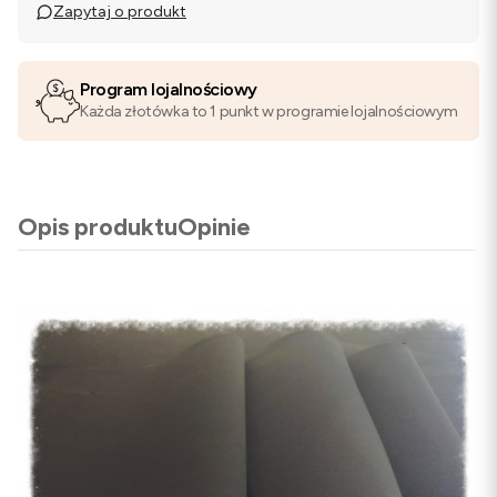
Zapytaj o produkt
Program lojalnościowy
Każda złotówka to 1 punkt w programie lojalnościowym
Opis produktu
Opinie