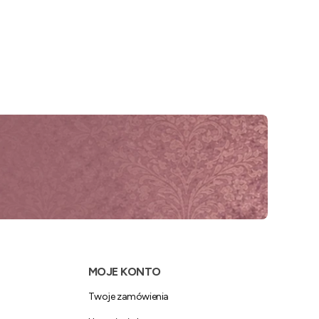
MOJE KONTO
Twoje zamówienia