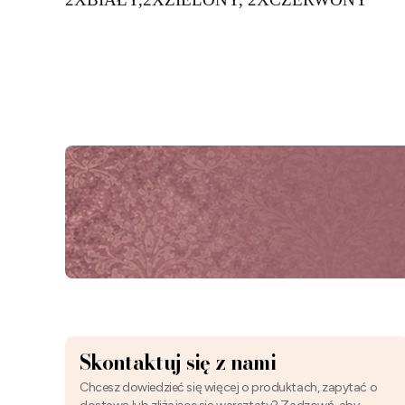
Skontaktuj się z nami
Chcesz dowiedzieć się więcej o produktach, zapytać o