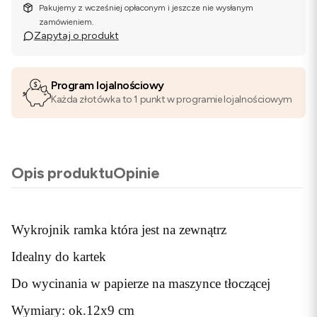
Pakujemy z wcześniej opłaconym i jeszcze nie wysłanym
zamówieniem.
Zapytaj o produkt
Program lojalnościowy
Każda złotówka to 1 punkt w programie lojalnościowym
Opis produktu
Opinie
Wykrojnik ramka która jest na zewnątrz
Idealny do kartek
Do wycinania w papierze na maszynce tłoczącej
Wymiary: ok.12x9 cm