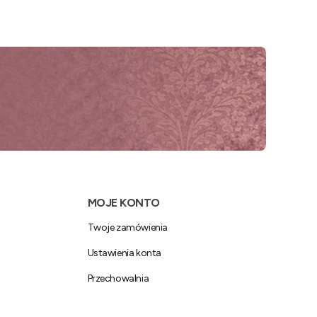
MOJE KONTO
Twoje zamówienia
Ustawienia konta
Przechowalnia