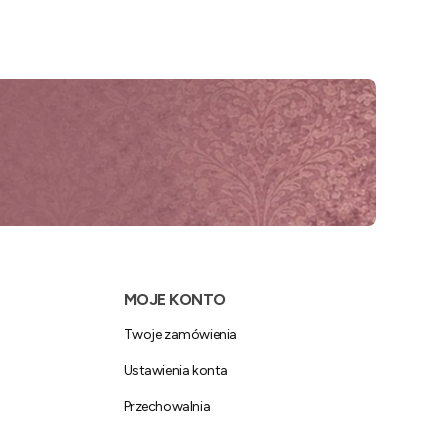
MOJE KONTO
Twoje zamówienia
Ustawienia konta
Przechowalnia