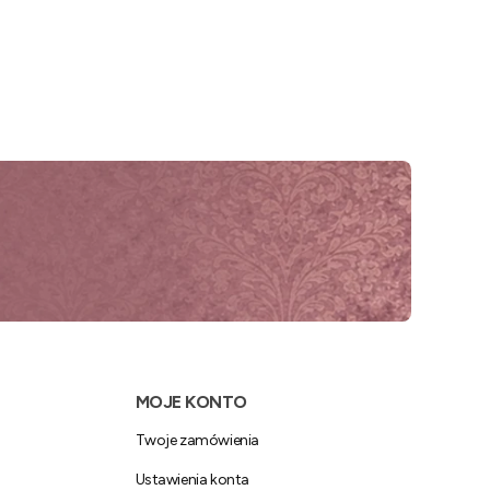
MOJE KONTO
Twoje zamówienia
Ustawienia konta