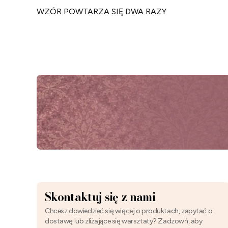
WZÓR POWTARZA SIĘ DWA RAZY
Skontaktuj się z nami
Chcesz dowiedzieć się więcej o produktach, zapytać o
dostawę lub zliżające się warsztaty? Zadzowń, aby