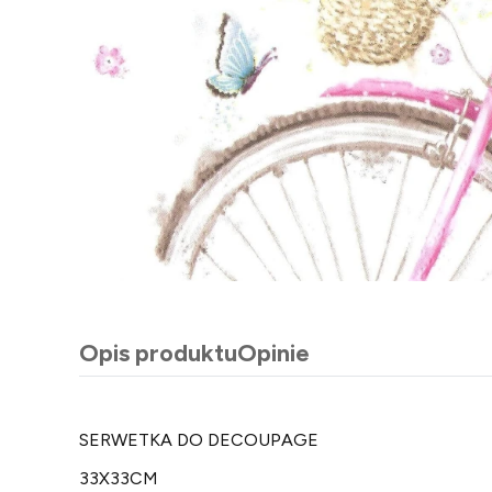
Opis produktu
Opinie
SERWETKA DO DECOUPAGE
33X33CM