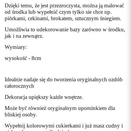
Dzięki temu, że jest przezroczysta, można ją malować
od środka lub wypełnić czym tylko sie chce np.
piórkami, cekinami, brokatem, sztucznym śniegiem.
Umożliwia to udekorowanie bazy zarówno w środku,
jak i na zewnątrz.
Wymiary:
wysokość - 8cm
Idealnie nadaje się do tworzenia oryginalnych ozdób
całorocznych
Dekoracja upiększy każde wnętrze.
Może być również oryginalnym upominkiem dla
bliskiej osoby.
Wypełnij kolorowymi cukierkami i już masz cudny i