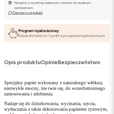
Pakujemy z wcześniej opłaconym i jeszcze nie wysłanym
zamówieniem.
Zapytaj o produkt
Program lojalnościowy
Każda złotówka to 1 punkt w programie lojalnościowym
Opis produktu
Opinie
Bezpieczeństwo
Specjalny papier wykonany z naturalnego włókna,
niezwykle mocny, nie rwie się, do wszechstronnego
zastosowania i zdobienia.
Nadaje się do dziurkowania, wycinania, szycia,
wytłaczania a także dekorowania papierem ryżowym,