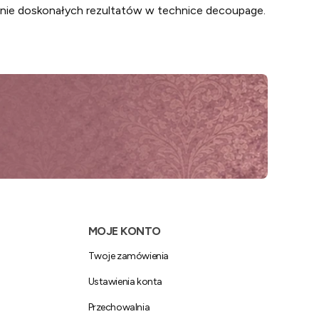
kanie doskonałych rezultatów w technice decoupage.
MOJE KONTO
Twoje zamówienia
Ustawienia konta
Przechowalnia