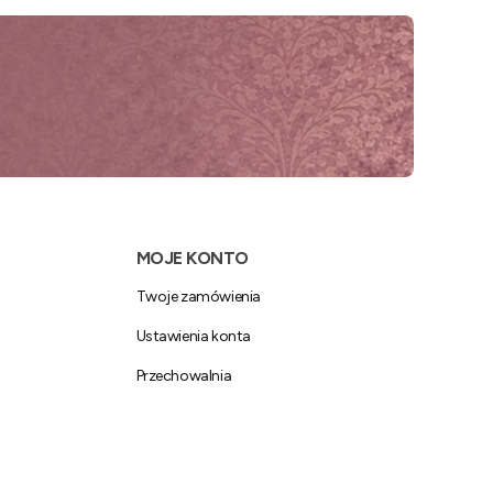
MOJE KONTO
Twoje zamówienia
Ustawienia konta
Przechowalnia