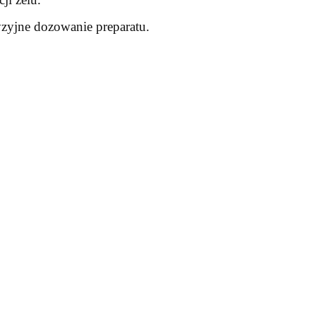
zyjne dozowanie preparatu.