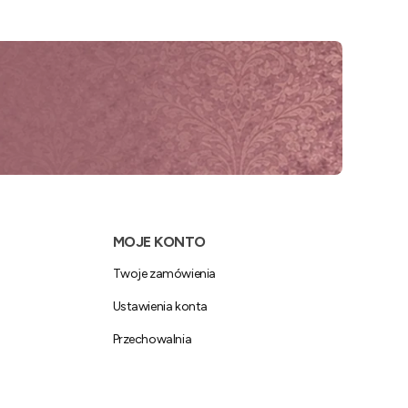
MOJE KONTO
Twoje zamówienia
Ustawienia konta
Przechowalnia