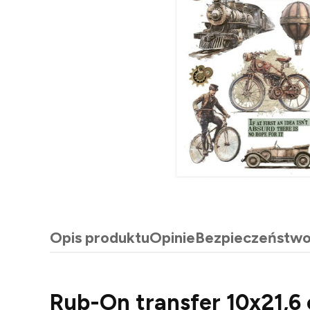
Opis produktu
Opinie
Bezpieczeństw
Rub-On transfer 10x21,6 