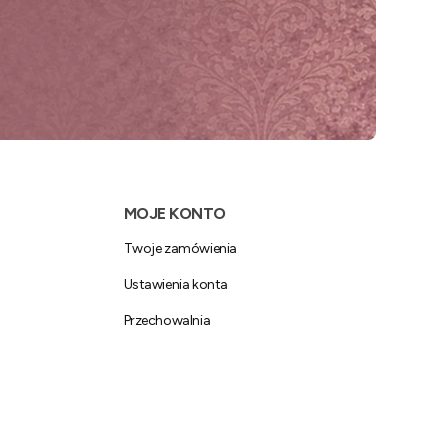
MOJE KONTO
Twoje zamówienia
Ustawienia konta
Przechowalnia