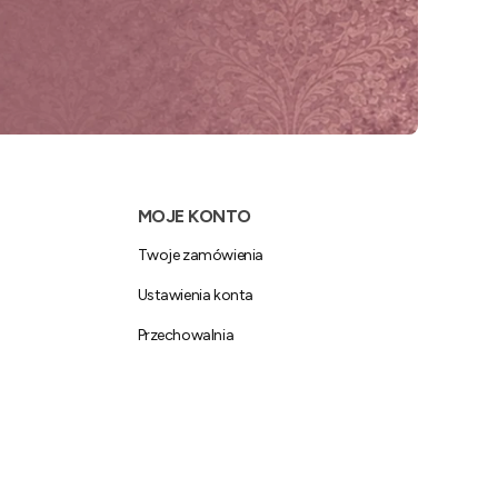
MOJE KONTO
Twoje zamówienia
Ustawienia konta
Przechowalnia